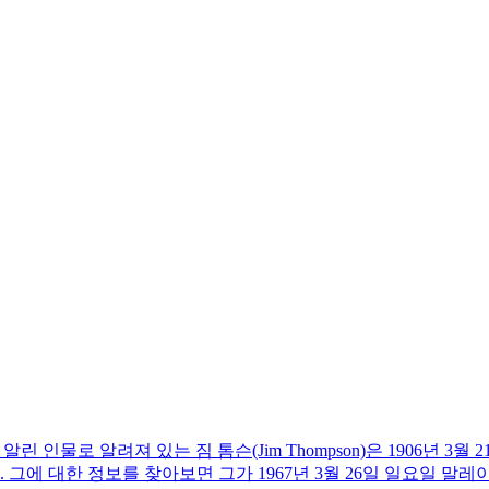
 인물로 알려져 있는 짐 톰슨(Jim Thompson)은 1906년 3월 21일 
. 그에 대한 정보를 찾아보면 그가 1967년 3월 26일 일요일