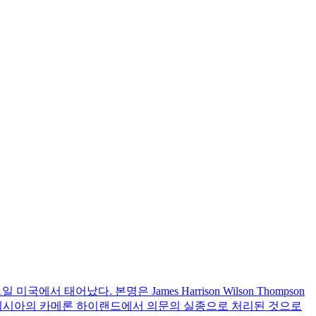
미국에서 태어났다. 본명은 James Harrison Wilson Thompson
 말레이시아의 카메론 하이랜드에서 의문의 실종으로 처리된 것으로