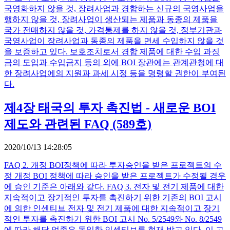
국영화하지 않을 것, 장려사업과 경합하는 신규의 국영사업을
행하지 않을 것, 장려사업이 생산되는 제품과 동종의 제품을
국가 전매하지 않을 것, 가격통제를 하지 않을 것, 정부기관과
국영사업이 장려사업과 동종의 제품을 면세 수입하지 않을 것
을 보증하고 있다. 보호조치로서 경합 제품에 대한 수입 과징
금의 도입과 수입금지 등의 외에 BOI 장관에는 관계관청에 대
한 장려사업에의 지원과 과세 시정 등을 명령할 권한이 부여된
다.
제4장 태국의 투자 촉진법 - 새로운 BOI
제도와 관련된 FAQ (589호)
2020/10/13 14:28:05
FAQ 2. 개정 BOI정책에 따라 투자승인을 받은 프로젝트의 수
정 개정 BOI 정책에 따라 승인을 받은 프로젝트가 수정될 경우
에 승인 기준은 아래와 같다. FAQ 3. 전자 및 전기 제품에 대한
지속적이고 장기적인 투자를 촉진하기 위한 기존의 BOI 고시
에 의한 인센티브 전자 및 전기 제품에 대한 지속적이고 장기
적인 투자를 촉진하기 위한 BOI 고시 No. 5/2549와 No. 8/2549
에 따라 해당 업종은 동일한 인센티브를 현재 받고 있다. 이 고