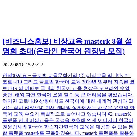
[비즈니스홍보]
비상교육 masterk 8월 설
명회 초대(온라인 한국어 원장님 모집)
2022/08/18 15:23:12
안녕하세요 ~ 글로벌 교육문화기업 (주)비상교육 입니다. #1.
코로나19 그리고 글로벌 한국어 교육 2019년 말부터 지속된 코
로나19 의 여파로 국내외 한국어 교육 현장은 오프라인 수업
중단, 해외 파견 한국어 요원 철수 등 큰 어려움을 겪었습니다.
하지만 코로나19 상황에서도 한국어에 대한 세계적 관심과 열
기는 식지 않았으며 현재 엔데믹 상황에서는 새로운 유형의 한
국어 교육 수요가 폭발적으로 늘어나고 있습니다 #2. masterK
플랫폼 안내 비상교육은 국경을 초월해 언제 어디서나 한국어
전문강사와 한국어 학습자간한국어 교육을 제공할 수 있는 통
합 플랫폼 masterk를 구축하였습니다. masterk 플랫폼을 활용하