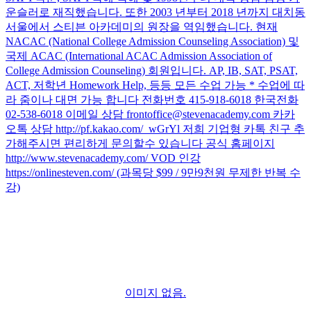
운슬러로 재직했습니다. 또한 2003 년부터 2018 년까지 대치동
서울에서 스티븐 아카데미의 원장을 역임했습니다. 현재
NACAC (National College Admission Counseling Association) 및
국제 ACAC (International ACAC Admission Association of
College Admission Counseling) 회원입니다. AP, IB, SAT, PSAT,
ACT, 저학년 Homework Help, 등등 모든 수업 가능 * 수업에 따
라 줌이나 대면 가능 합니다 전화번호 415-918-6018 한국전화
02-538-6018 이메일 상담 frontoffice@stevenacademy.com 카카
오톡 상담 http://pf.kakao.com/_wGrYl 저희 기업형 카톡 친구 추
가해주시면 편리하게 문의할수 있습니다 공식 홈페이지
http://www.stevenacademy.com/ VOD 인강
https://onlinesteven.com/ (과목당 $99 / 9만9천원 무제한 반복 수
강)
이미지 없음.