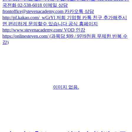
국전화 02-538-6018 이메일 상담
frontoffice@stevenacademy.com 카카오톡 상담
http://pf.kakao.com/_wGrYl 저희 기업형 카톡 친구 추가해주시
면 편리하게 문의할수 있습니다 공식 홈페이지
http://www.stevenacademy.com/ VOD 인강
https://onlinesteven.com/ (과목당 $99 / 9만9천원 무제한 반복 수
강)
이미지 없음.