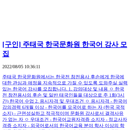
[구인]
주태국 한국문화원 한국어 강사 모
집
2022/08/05 10:36:11
주태국 한국문화원에서는 한국전 참전용사 후손에게 한국에
대한 관심과 애정을 지속적으로 가질 수 있도록 도와주실 실력
있는 한국어 강사를 모집합니다. 1. 강의대상 및 내용 ㅇ 한국
전 참전용사의 후손 및 일반 태국인들을 대상으로 주 1회(3시
간) 한국어 수업 2. 응시자격 및 우대조건 ㅇ 응시자격 - 한국어
강의경력 6개월 이상 - 한국어를 모국어로 하는 자 (한국 국적
소지) - 근면성실하고 적극적이며 문화원 강사로서 결격사유
가 없는 자 ㅇ 우대조건 - 한국어교원자격증 소지자 - 정교사자
격증 소지자 - 외국어로서의 한국어교육 분야 학사 이상의 학