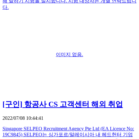
해 말하기 시험을 실시합니다. 시험 대상자는 개별 연락드립니
다.
이미지 없음.
[구인]
항공사 CS 고객센터 해외 취업
2022/07/08 10:44:41
Singapore SELPEO Recruitment Agency Pte Ltd (EA Licence No:
19C9845) SELPEO는 싱가포르/말레이시아 내 헤드헌터 기업