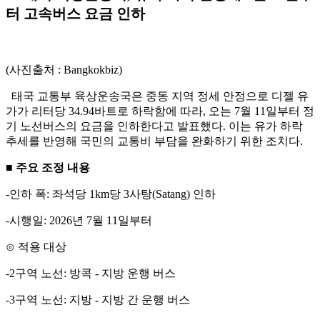
터 고속버스 요금 인하
(사진출처 : Bangkokbiz)
태국 교통부 육상운송국은 중동 지역 정세 안정으로 디젤 유
가가 리터당 34.94바트로 하락함에 따라, 오는 7월 11일부터 정
기 노선버스의 요금을 인하한다고 발표했다. 이는 유가 하락
추세를 반영해 국민의 교통비 부담을 완화하기 위한 조치다.
■ 주요 조정 내용
-인하 폭: 좌석당 1km당 3사탕(Satang) 인하
-시행일: 2026년 7월 11일부터
⊙ 적용 대상
-2구역 노선: 방콕 - 지방 운행 버스
-3구역 노선: 지방 - 지방 간 운행 버스