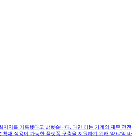
 만에 최저치를 기록했다고 밝혔습니다. 다만 이는 가계의 재무 건전
으로 확대 적용이 가능한 플랫폼 구축을 지원하기 위해 약 67억 바