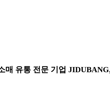
매 유통 전문 기업 JIDUBANG