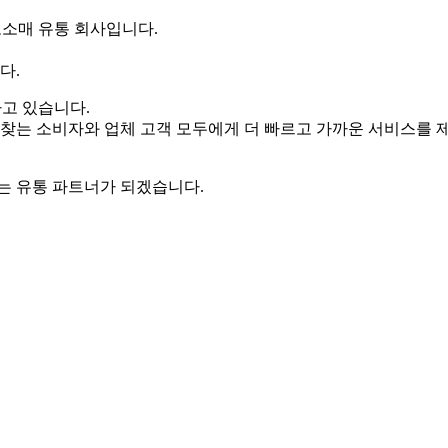
도소매 유통 회사입니다.
다.
하고 있습니다.
품을 찾는 소비자와 업체 고객 모두에게 더 빠르고 가까운 서비스를
는 유통 파트너가 되겠습니다.