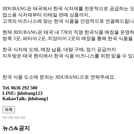
JIDUBANG은 태국에서 한국 식자재를 전문적으로 공급하는 
업소용 식자재부터 리테일 판매 상품까지,
고객의 비즈니스에 맞는 한국 식품을 안정적으로 연결해드립니
현재 JIDUBANG은 태국 내 7개의 직영 한국식품 매장을 운영
방콕 3곳, 파타야 2곳, 치앙마이 2곳의 매장을 통해 한국 식
한국 식자재 도매, 매장 납품, 대량 구매, 정기 공급까지
지두방은 태국 현지에서 한국 식품 비즈니스를 위한 믿을 수 있
한국 식품 도소매 문의는 JIDUBANG으로 연락주세요.
Tel. 0636 292 500
LINE: jidubang123
KakaoTalk: jidubang1
목록
뉴스&공지