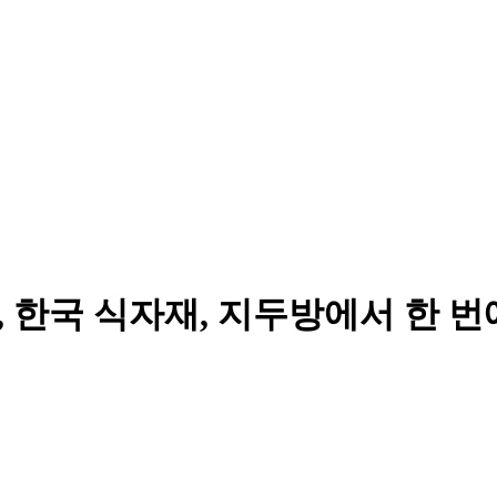
, 한국 식자재, 지두방에서 한 번