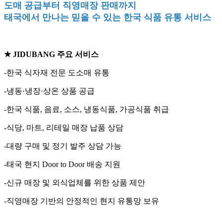
도매 공급부터 직영매장 판매까지
태국에서 만나는 믿을 수 있는 한국 식품 유통 서비스
★ JIDUBANG 주요 서비스
-한국 식자재 전문 도소매 유통
-냉동·냉장·상온 상품 공급
-한국 식품, 음료, 소스, 냉동식품, 가공식품 취급
-식당, 마트, 리테일 매장 납품 상담
-대량 구매 및 정기 발주 상담 가능
-태국 현지 Door to Door 배송 지원
-신규 매장 및 외식업체를 위한 상품 제안
-직영매장 기반의 안정적인 현지 유통망 보유