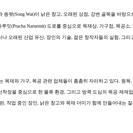
와 쏭왓(Song Wat)이 낡은 창고, 오래된 상점, 강변 골목을 바탕
Pracha Naruemit) 도로를 중심으로 목재상, 가구점, 목공소, 
나 오래된 산업 유산, 장인의 기술, 젊은 창작자들의 실험, 그리
는 목재와 가구, 목공 관련 업체들이 촘촘히 자리하고 있다. 원목,
 중심으로 한 물류 환경, 그리고 방콕 도심의 목공·제재업이 외곽으로
간판, 작업 중인 장인, 낡은 창고와 목재 더미가 함께 만들어내는 