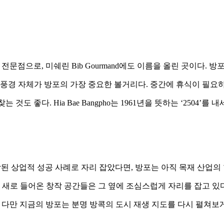
주식 죽 전문점으로, 미쉐린 Bib Gourmand에도 이름을 올린 곳이다
경 자체가 방포의 가장 중요한 볼거리다. 중간에 휴식이 필요하다면 M
 찾는 것도 좋다. Hia Bae Bangpho는 1961년을 뜻하는 ‘2
결합된 상업적 성공 사례로 자리 잡았다면, 방포는 아직 목재 산업의
 새로 들어온 창작 공간들은 그 옆에 조심스럽게 자리를 잡고 있다
 알 수 없다. 다만 지금의 방포는 분명 방콕의 도시 재생 지도를 