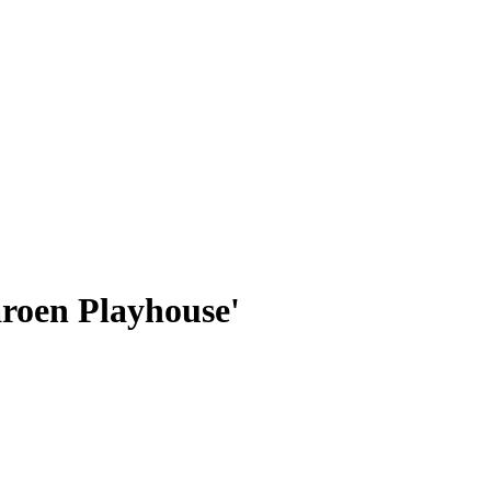
n Playhouse'