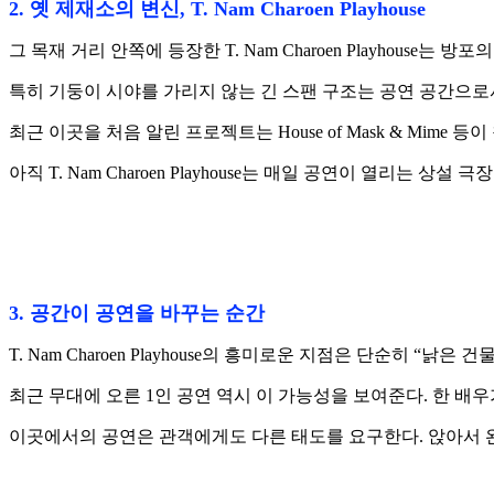
2. 옛 제재소의 변신, T. Nam Charoen Playhouse
그 목재 거리 안쪽에 등장한 T. Nam Charoen Playh
특히 기둥이 시야를 가리지 않는 긴 스팬 구조는 공연 공간으로
최근 이곳을 처음 알린 프로젝트는 House of Mask & Mi
아직 T. Nam Charoen Playhouse는 매일 공연이 
3. 공간이 공연을 바꾸는 순간
T. Nam Charoen Playhouse의 흥미로운 지점은 단순
최근 무대에 오른 1인 공연 역시 이 가능성을 보여준다. 한 
이곳에서의 공연은 관객에게도 다른 태도를 요구한다. 앉아서 완