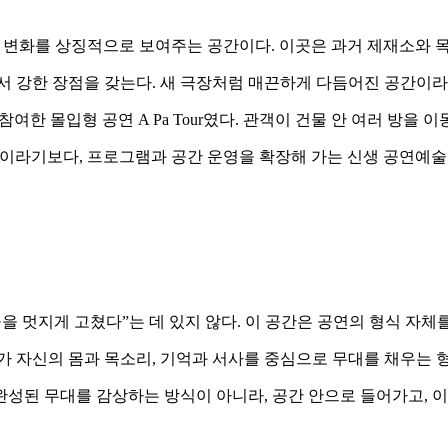
ouse는 방포의 변화를 상징적으로 보여주는 공간이다. 이곳은 과거 
서 강한 장점을 갖는다. 새 극장처럼 매끈하게 다듬어진 공간이라기
me 등이 참여한 몰입형 공연 A Pa Tour였다. 관객이 건물 안
열리는 상설 극장이라기보다, 프로그램과 공간 운영을 확장해 가는 신
히 “낡은 건물을 멋지게 고쳤다”는 데 있지 않다. 이 공간은 공연의 
배우가 자신의 몸과 목소리, 기억과 서사를 중심으로 무대를 채우는
성된 무대를 감상하는 방식이 아니라, 공간 안으로 들어가고, 이