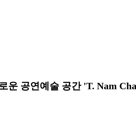
 공연예술 공간 'T. Nam Charoe