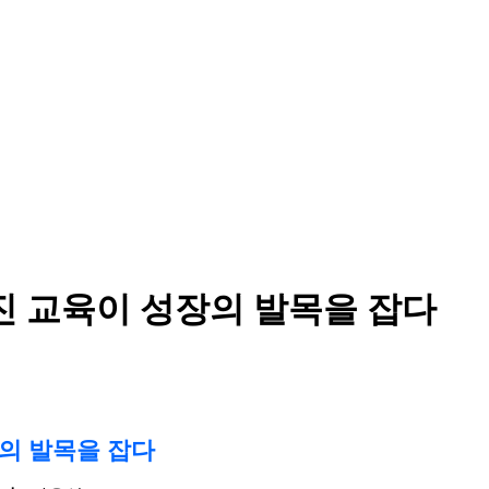
진 교육이 성장의 발목을 잡다
장의 발목을 잡다