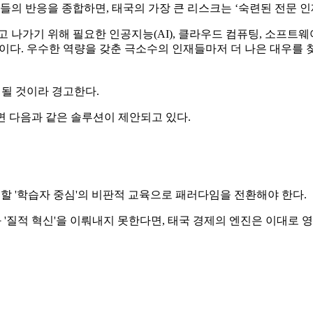
의 반응을 종합하면, 태국의 가장 큰 리스크는 ‘숙련된 전문 인
기 위해 필요한 인공지능(AI), 클라우드 컴퓨팅, 소프트웨어 개발
 우수한 역량을 갖춘 극소수의 인재들마저 더 나은 대우를 찾아 해외로
 될 것이라 경고한다.
 보면 다음과 같은 솔루션이 제안되고 있다.
할 '학습자 중심'의 비판적 교육으로 패러다임을 전환해야 한다.
 '질적 혁신'을 이뤄내지 못한다면, 태국 경제의 엔진은 이대로 