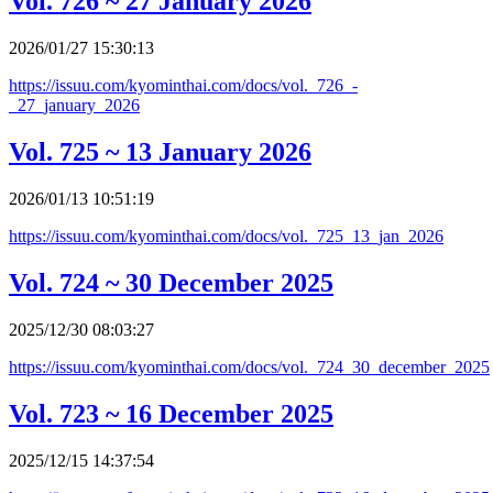
Vol. 726 ~ 27 January 2026
2026/01/27 15:30:13
https://issuu.com/kyominthai.com/docs/vol._726_-
_27_january_2026
Vol. 725 ~ 13 January 2026
2026/01/13 10:51:19
https://issuu.com/kyominthai.com/docs/vol._725_13_jan_2026
Vol. 724 ~ 30 December 2025
2025/12/30 08:03:27
https://issuu.com/kyominthai.com/docs/vol._724_30_december_2025
Vol. 723 ~ 16 December 2025
2025/12/15 14:37:54