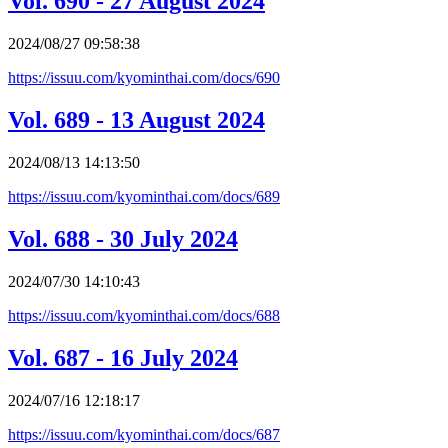
Vol. 690 - 27 August 2024
2024/08/27 09:58:38
https://issuu.com/kyominthai.com/docs/690
Vol. 689 - 13 August 2024
2024/08/13 14:13:50
https://issuu.com/kyominthai.com/docs/689
Vol. 688 - 30 July 2024
2024/07/30 14:10:43
https://issuu.com/kyominthai.com/docs/688
Vol. 687 - 16 July 2024
2024/07/16 12:18:17
https://issuu.com/kyominthai.com/docs/687