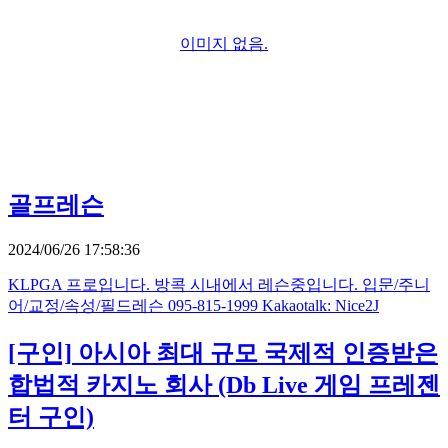
이미지 없음.
골프레슨
2024/06/26 17:58:36
KLPGA 프로입니다. 방콕 시내에서 레슨중입니다. 입문/주니
어/교정/속성/필드레슨 095-815-1999 Kakaotalk: Nice2J
[구인]
아시아 최대 규모 국제적 인증받은
합법적 카지노 회사 (Db Live 게임 프레젠
터 구인)