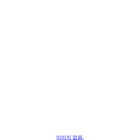
이미지 없음.