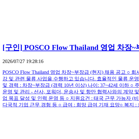
[구인]
POSCO Flow Thailand 영업 차
2026/07/27 19:28:16
POSCO Flow Thailand 영업 차장~부장급 (현지) 채용 공고 
강 및 관련 물류 사업을 수행하고 있습니다. 효율적인 물류 운영과 안정
및 경력 : 차장~부장급 (경력 10년 이상) 나이: 37~42세 이하 ○ 주
운영 및 관리 - 선사, 포워더, 운송사 및 항만 협력사와의 계약 및 
업 목표 달성 및 인력 운영 등 ○ 지원요건 : 태국 근무 가능자 (
다국적 기업 근무 경험 등 ○ 급여 : 희망 급여 기재 요망 ​ ○ 복지 : 회사 내