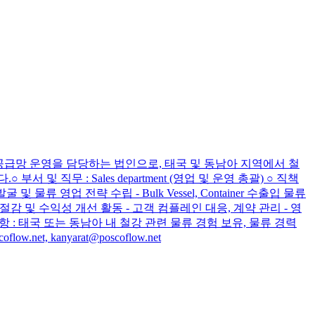
벌 물류 및 공급망 운영을 담당하는 법인으로, 태국 및 동남아 지역에서 철
직무 : Sales department (영업 및 운영 총괄) ○ 직책
 물류 영업 전략 수립 - Bulk Vessel, Container 수출입 물류
 절감 및 수익성 개선 활동 - 고객 컴플레인 대응, 계약 관리 - 영
항 : 태국 또는 동남아 내 철강 관련 물류 경험 보유, 물류 경력
t, kanyarat@poscoflow.net