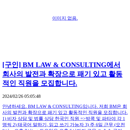
이미지 없음.
[구인]
BM LAW & CONSULTING에서
회사의 발전과 확장으로 패기 있고 활동
적인 직원을 모집합니다.
2024/02/26 05:05:48
안녕하세요. BM LAW & CONSULTING입니다. 저희 BM은 회
사의 발전과 확장으로 패기 있고 활동적인 직원을 모집합니다.
1) 비자 상담 및 법률 상담 한국인 직원 =>방콕 및 파타야 각 1
명씩 2) 태국어 말하기, 읽고 쓰기 가능자 3) 주 6일 근무 (오전