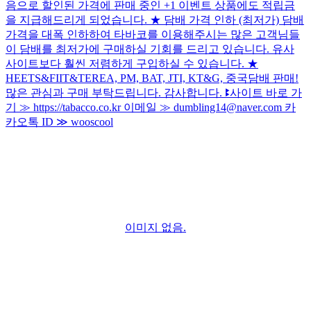
음으로 할인된 가격에 판매 중인 +1 이벤트 상품에도 적립금
을 지급해드리게 되었습니다. ★ 담배 가격 인하 (최저가) 담배
가격을 대폭 인하하여 타바코를 이용해주시는 많은 고객님들
이 담배를 최저가에 구매하실 기회를 드리고 있습니다. 유사
사이트보다 훨씬 저렴하게 구입하실 수 있습니다. ★
HEETS&FIIT&TEREA, PM, BAT, JTI, KT&G, 중국담배 판매!
많은 관심과 구매 부탁드립니다. 감사합니다. ꔪ사이트 바로 가
기 ≫ https://tabacco.co.kr 이메일 ≫ dumbling14@naver.com 카
카오톡 ID ≫ wooscool
이미지 없음.