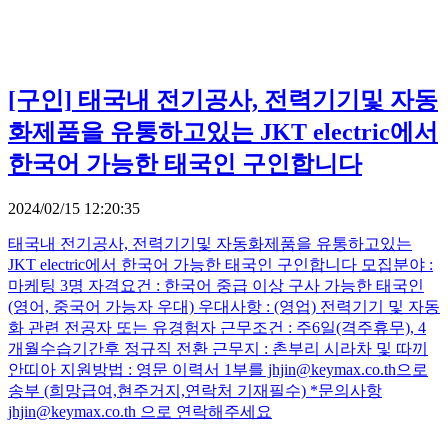
[구인]
태국내 전기공사, 전력기기및 자동
화제품을 유통하고있는 JKT electric에서
한국어 가능한 태국인 구인합니다
2024/02/15 12:20:35
태국내 전기공사, 전력기기및 자동화제품을 유통하고있는
JKT electric에서 한국어 가능한 태국인 구인합니다 모집분야 :
마케팅 3명 자격요건 : 한국어 중급 이상 구사 가능한 태국인
(영어, 중국어 가능자 우대) 우대사항 : (영업) 전력기기 및 자동
화 관련 전공자 또는 유경험자 근무조건 : 주6일(격주휴무), 4
개월수습기간후 정규직 전환 근무지 : 촌부리 시라차 및 따끼
안띠아 지원방법 : 영문 이력서 1부를 jhjin@keymax.co.th으로
송부 (희망급여,현주거지,연락처 기재필수) *문의사항
jhjin@keymax.co.th 으로 연락해주세요