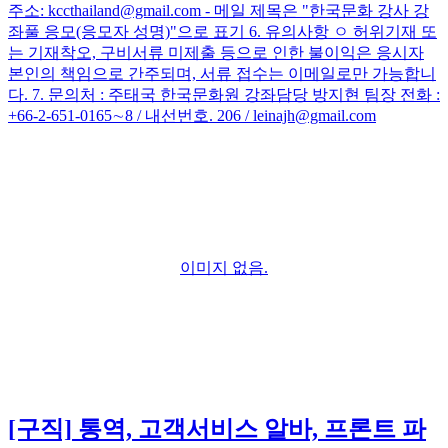
주소: kccthailand@gmail.com - 메일 제목은 "한국문화 강사 강
좌풀 응모(응모자 성명)"으로 표기 6. 유의사항 ㅇ 허위기재 또
는 기재착오, 구비서류 미제출 등으로 인한 불이익은 응시자
본인의 책임으로 간주되며, 서류 접수는 이메일로만 가능합니
다. 7. 문의처 : 주태국 한국문화원 강좌담당 방지현 팀장 전화 :
+66-2-651-0165∼8 / 내선번호. 206 / leinajh@gmail.com
이미지 없음.
[구직]
통역, 고객서비스 알바, 프론트 파